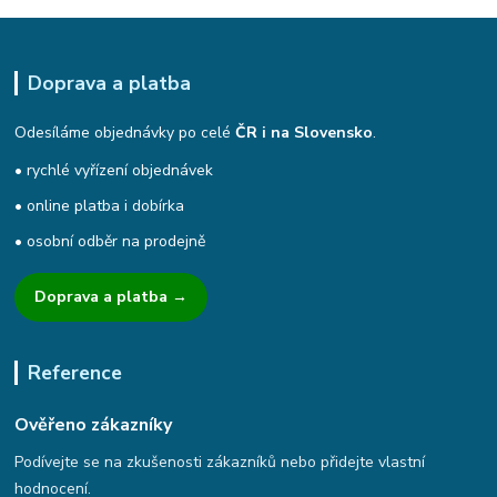
Doprava a platba
Odesíláme objednávky po celé
ČR i na Slovensko
.
• rychlé vyřízení objednávek
• online platba i dobírka
• osobní odběr na prodejně
Doprava a platba →
Reference
Ověřeno zákazníky
Podívejte se na zkušenosti zákazníků nebo přidejte vlastní
hodnocení.