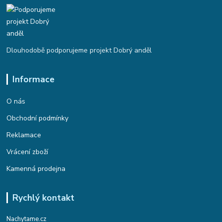
Dlouhodobě podporujeme projekt Dobrý anděl
Informace
O nás
Obchodní podmínky
Reklamace
Vrácení zboží
Kamenná prodejna
Rychlý kontakt
Nachytame.cz