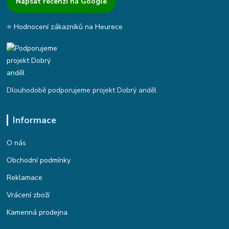
Napsat recenzi na Google
⭐ Hodnocení zákazníků na Heurece
Dlouhodobě podporujeme projekt Dobrý anděl
Informace
O nás
Obchodní podmínky
Reklamace
Vrácení zboží
Kamenná prodejna