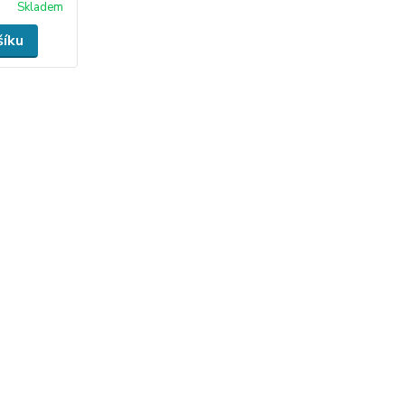
Skladem
šíku