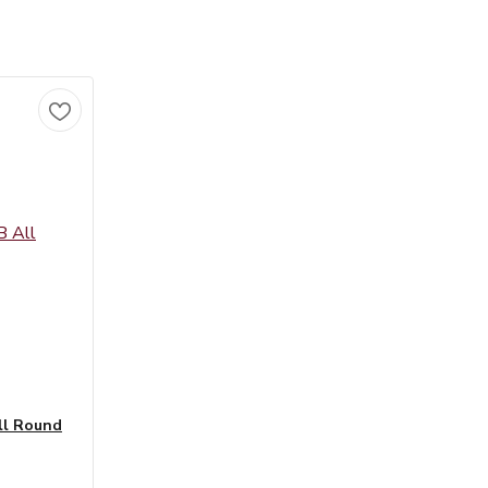
ll Round