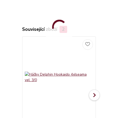
Související zboží
2