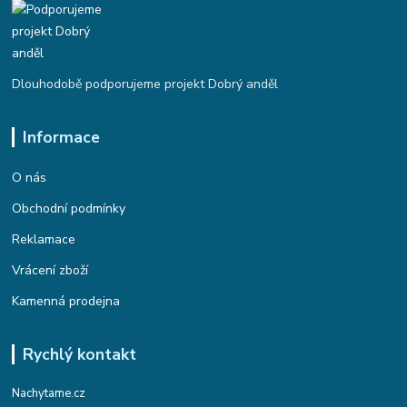
Dlouhodobě podporujeme projekt Dobrý anděl
Informace
O nás
Obchodní podmínky
Reklamace
Vrácení zboží
Kamenná prodejna
Rychlý kontakt
Nachytame.cz