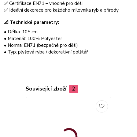
✅ Certifikace EN71 – vhodné pro děti
✅ Ideální dekorace pro každého milovníka ryb a přírody
📐
Technické parametry:
• Délka: 105 cm
• Materiál: 100% Polyester
• Norma: EN71 (bezpečné pro děti)
• Typ: plyšová ryba / dekorativní polštář
Související zboží
2