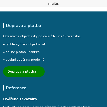
mailu
.
Doprava a platba
Odesíláme objednávky po celé
ČR i na Slovensko
.
• rychlé vyřízení objednávek
• online platba i dobírka
• osobní odběr na prodejně
Doprava a platba →
Reference
Ověřeno zákazníky