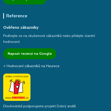
Reference
Ověřeno zákazníky
Podívejte se na zkušenosti zákazníků nebo přidejte vlastní
hodnocení.
Napsat recenzi na Google
⭐ Hodnocení zákazníků na Heurece
Dlouhodobě podporujeme projekt Dobrý anděl