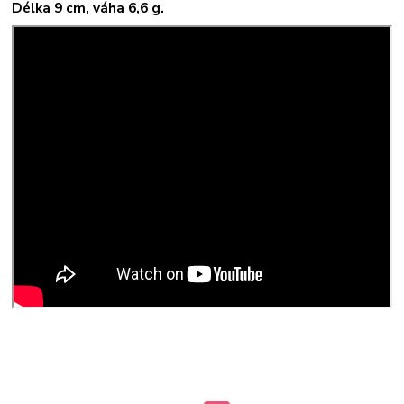
Délka 9 cm, váha 6,6 g.