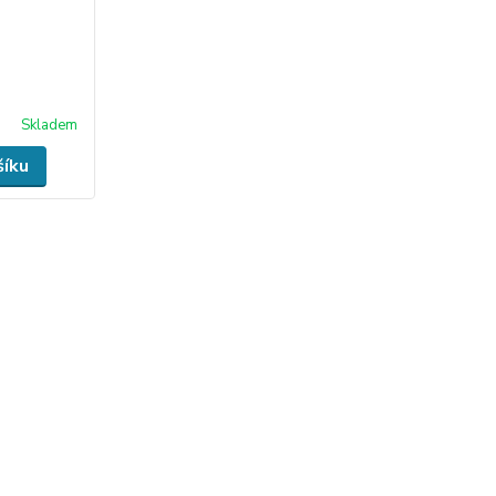
Skladem
šíku