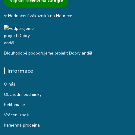
Napsat recenzi na Google
⭐ Hodnocení zákazníků na Heurece
Dlouhodobě podporujeme projekt Dobrý anděl
Informace
O nás
Obchodní podmínky
Reklamace
Vrácení zboží
Kamenná prodejna