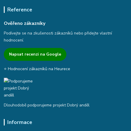
Reference
Ověřeno zákazníky
Podívejte se na zkušenosti zákazníků nebo přidejte vlastní
hodnocení.
Napsat recenzi na Google
⭐ Hodnocení zákazníků na Heurece
Dlouhodobě podporujeme projekt Dobrý anděl
Informace