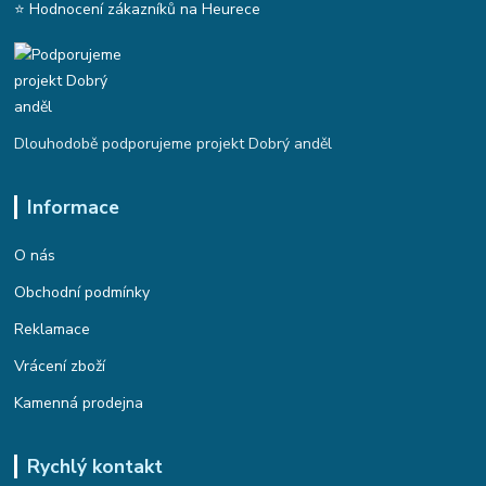
⭐ Hodnocení zákazníků na Heurece
Dlouhodobě podporujeme projekt Dobrý anděl
Informace
O nás
Obchodní podmínky
Reklamace
Vrácení zboží
Kamenná prodejna
Rychlý kontakt